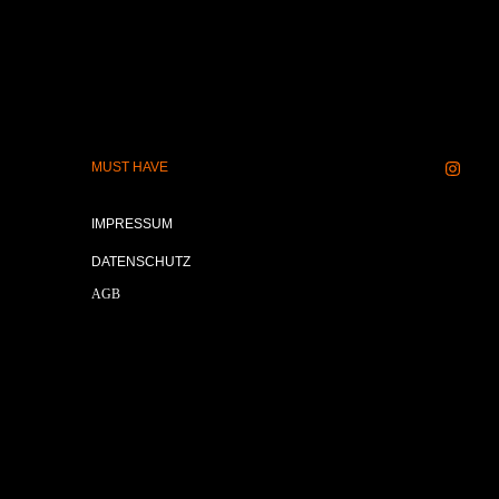
MUST HAVE
IMPRESSUM
DATENSCHUTZ
AGB