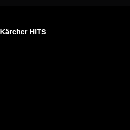
Kärcher HITS