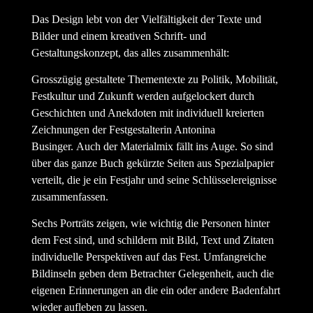
Das Design lebt von der Vielfältigkeit der Texte und
Bilder und einem kreativen Schrift- und
Gestaltungskonzept, das alles zusammenhält:
Grosszügig gestaltete Thementexte zu Politik, Mobilität,
Festkultur und Zukunft werden aufgelockert durch
Geschichten und Anekdoten mit individuell kreierten
Zeichnungen der Festgestalterin Antonina
Businger. Auch der Materialmix fällt ins Auge. So sind
über das ganze Buch gekürzte Seiten aus Spezialpapier
verteilt, die je ein Festjahr und seine Schlüsselereignisse
zusammenfassen.
Sechs Porträts zeigen, wie wichtig die Personen hinter
dem Fest sind, und schildern mit Bild, Text und Zitaten
individuelle Perspektiven auf das Fest. Umfangreiche
Bildinseln geben dem Betrachter Gelegenheit, auch die
eigenen Erinnerungen an die ein oder andere Badenfahrt
wieder aufleben zu lassen.