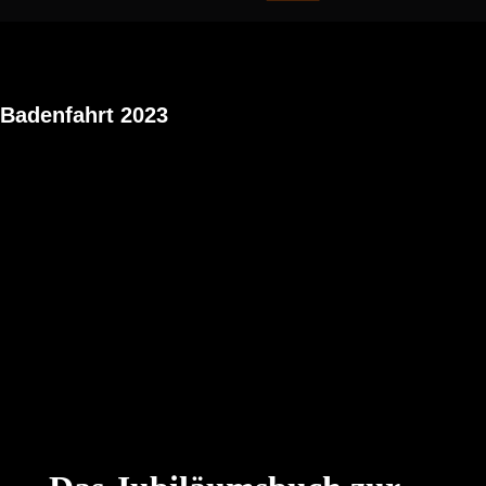
Badenfahrt 2023