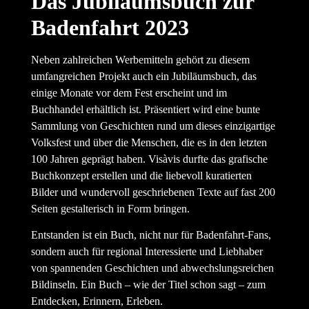
Das Jubiläumsbuch zur
Badenfahrt 2023
Neben zahlreichen Werbemitteln gehört zu diesem
umfangreichen Projekt auch ein Jubiläumsbuch, das
einige Monate vor dem Fest erscheint und im
Buchhandel erhältlich ist. Präsentiert wird eine bunte
Sammlung von Geschichten rund um dieses einzigartige
Volksfest und über die Menschen, die es in den letzten
100 Jahren geprägt haben. Visàvis durfte das grafische
Buchkonzept erstellen und die liebevoll kuratierten
Bilder und wundervoll geschriebenen Texte auf fast 200
Seiten gestalterisch in Form bringen.
Entstanden ist ein Buch, nicht nur für Badenfahrt-Fans,
sondern auch für regional Interessierte und Liebhaber
von spannenden Geschichten und abwechslungsreichen
Bildinseln. Ein Buch – wie der Titel schon sagt – zum
Entdecken, Erinnern, Erleben.